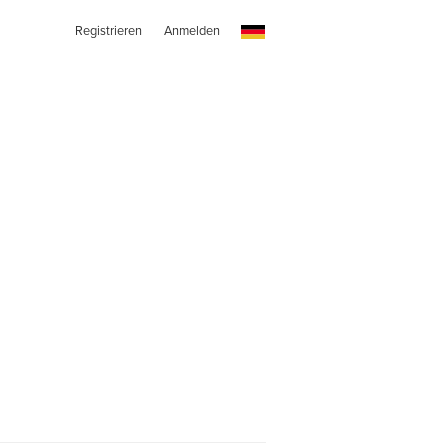
Registrieren
Anmelden