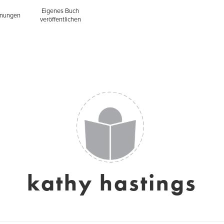
Eigenes Buch
inungen
veröffentlichen
kathy hastings