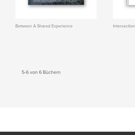
Between A Shared Experience
Intersectio
5-6 von 6 Büchern