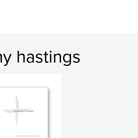
y hastings