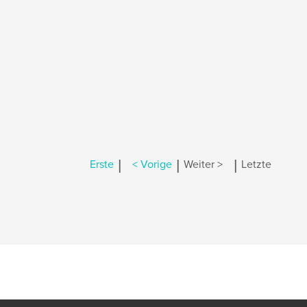
|
|
|
Erste
< Vorige
Weiter >
Letzte