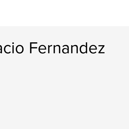
acio Fernandez