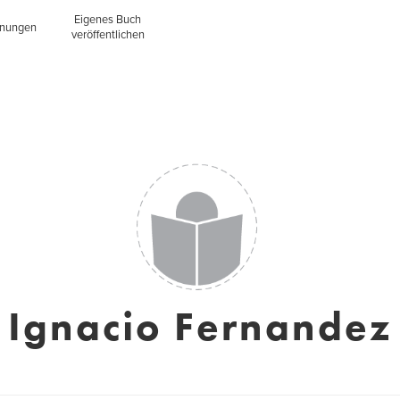
Eigenes Buch
inungen
veröffentlichen
Ignacio Fernandez