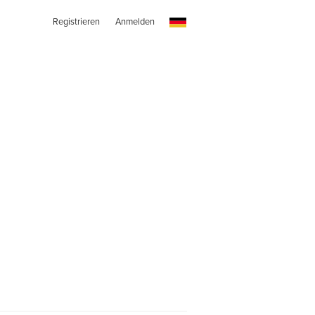
Registrieren
Anmelden