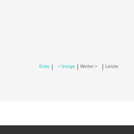
|
|
|
Erste
< Vorige
Weiter >
Letzte