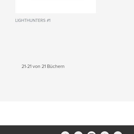
LIGHTHUNTERS #1
21-21 von 21 Büchern