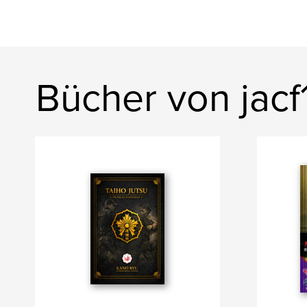
Bücher von jac