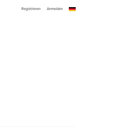
Registrieren
Anmelden