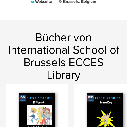
Webseite
Brussels, Belgium
Bücher von
International School of
Brussels ECCES
Library