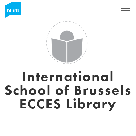
Registrieren
International
School of Brussels
ECCES Library