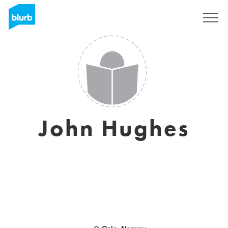
Registrieren
John Hughes