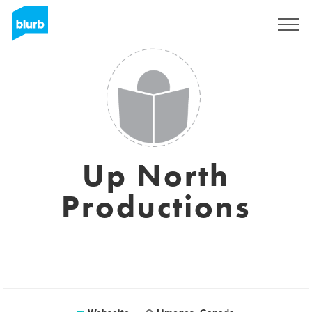
Registrieren
Up North
Productions