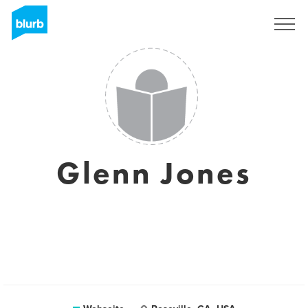
Registrieren
Glenn Jones