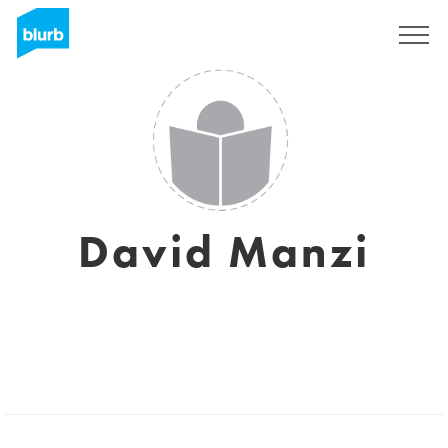
Registrieren
David Manzi