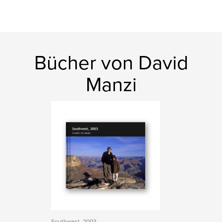
Bücher von David
Manzi
Southwest, 2003