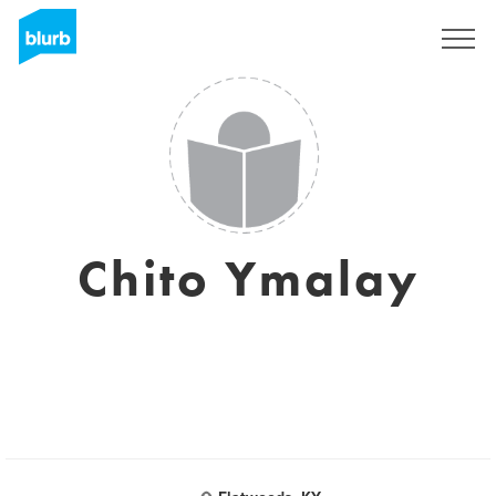
Registrieren
Chito Ymalay