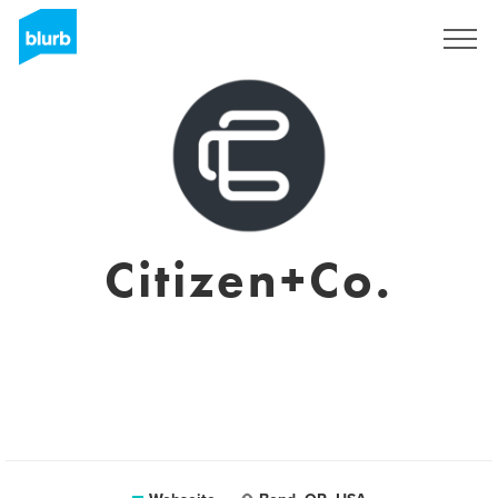
Registrieren
Citizen+Co.