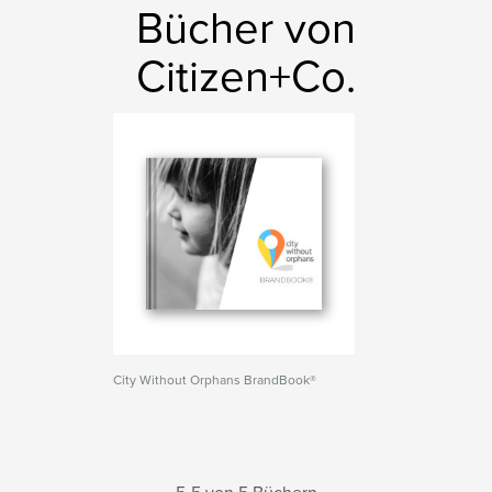
Bücher von
Citizen+Co.
City Without Orphans BrandBook®