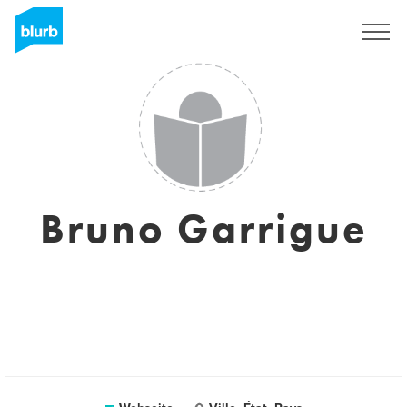
Registrieren
Bruno Garrigue