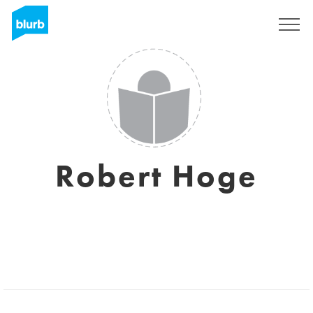
Registrieren
Robert Hoge