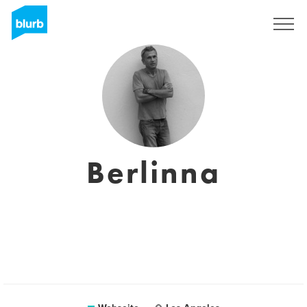
Registrieren
Berlinna