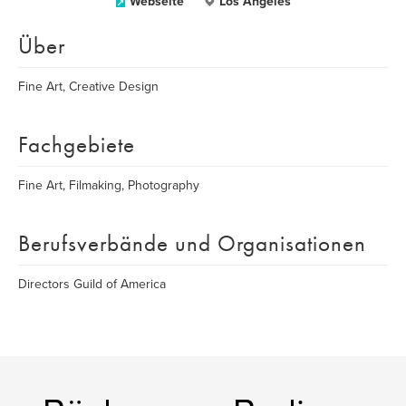
Webseite
Los Angeles
Über
Fine Art, Creative Design
Fachgebiete
Fine Art, Filmaking, Photography
Berufsverbände und Organisationen
Directors Guild of America