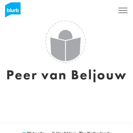
Registrieren
Peer van Beljouw