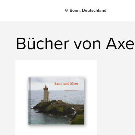
Bonn, Deutschland
Bücher von Axe