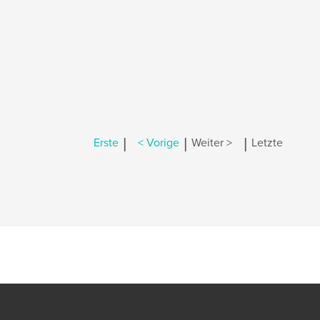
|
|
|
Erste
< Vorige
Weiter >
Letzte