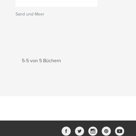
Sand und Meer
5-5 von 5 Büchern