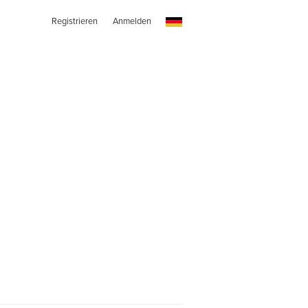
Registrieren
Anmelden