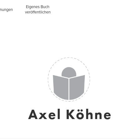
Eigenes Buch
inungen
veröffentlichen
Axel Köhne