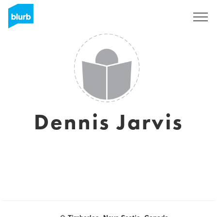
Registrieren
Dennis Jarvis