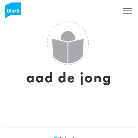
Registrieren
aad de jong