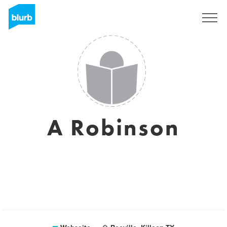
Registrieren
A Robinson