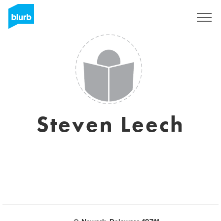
Registrieren
Steven Leech