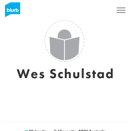
Registrieren
Wes Schulstad