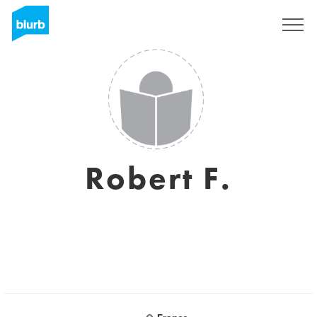
Registrieren
Robert F.