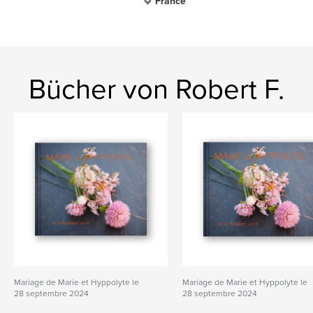
France
Bücher von Robert F.
Mariage de Marie et Hyppolyte le
Mariage de Marie et Hyppolyte le
28 septembre 2024
28 septembre 2024