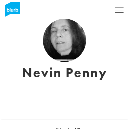
Registrieren
Nevin Penny