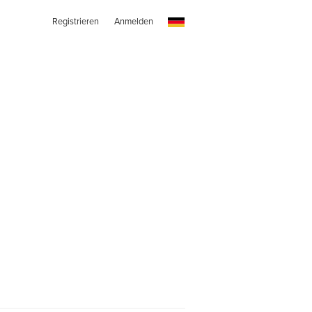
Registrieren
Anmelden
e