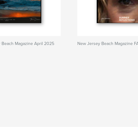
 Beach Magazine April 2025
New Jersey Beach Magazine F