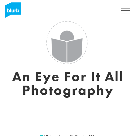
Registrieren
An Eye For It All
Photography