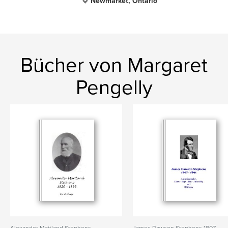
Newmarket, Ontario
Bücher von Margaret
Pengelly