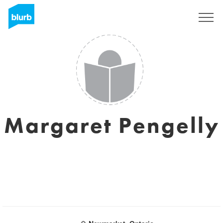
Registrieren
Margaret Pengelly