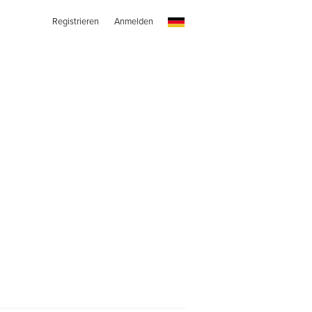
Registrieren
Anmelden