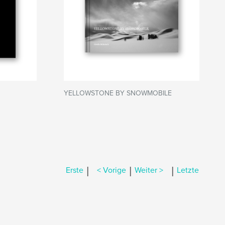
YELLOWSTONE BY SNOWMOBILE
|
|
|
Erste
< Vorige
Weiter >
Letzte