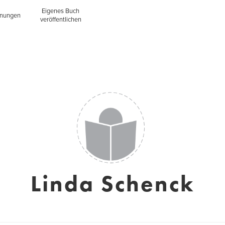
Eigenes Buch
inungen
veröffentlichen
Linda Schenck