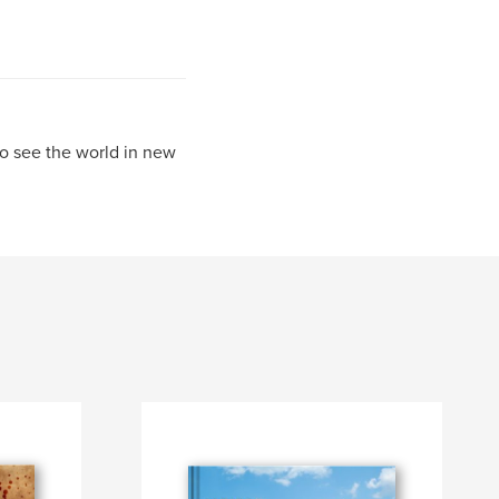
to see the world in new