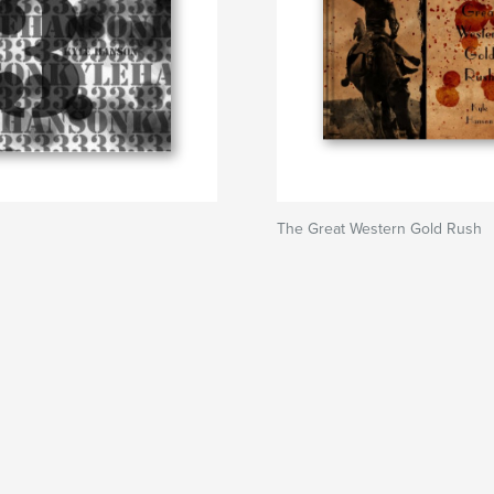
The Great Western Gold Rush