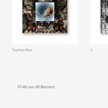
Toy-Kam-Raw
3
37-40 von 45 Büchern