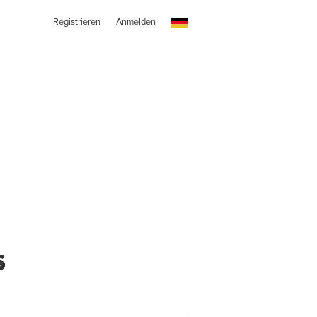
Registrieren
Anmelden
s