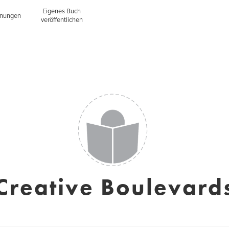
Eigenes Buch
inungen
veröffentlichen
Creative Boulevard