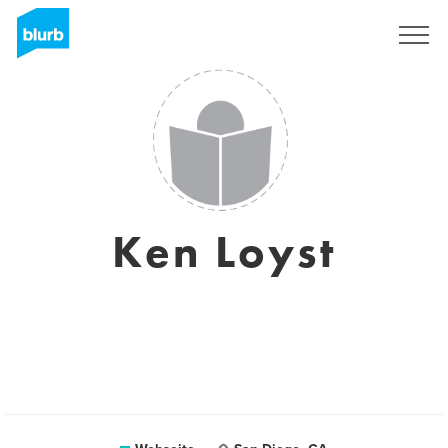
Registrieren
Ken Loyst