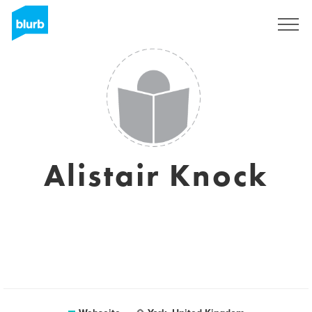
Registrieren
Alistair Knock