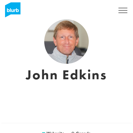
Registrieren
John Edkins