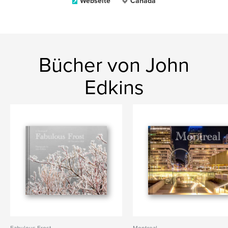
Webseite
Canada
Bücher von John
Edkins