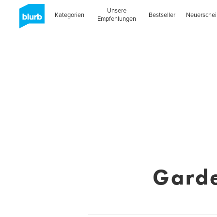
Unsere
Kategorien
Bestseller
Neuersche
Empfehlungen
Garde