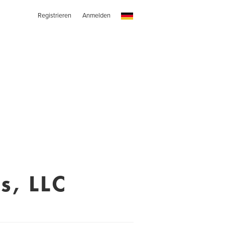
Registrieren
Anmelden
s, LLC