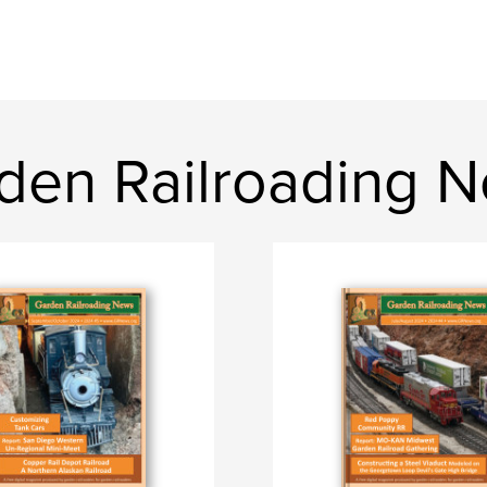
den Railroading N