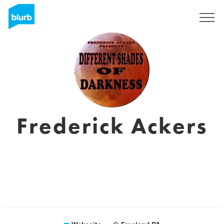
Registrieren
Frederick Ackers