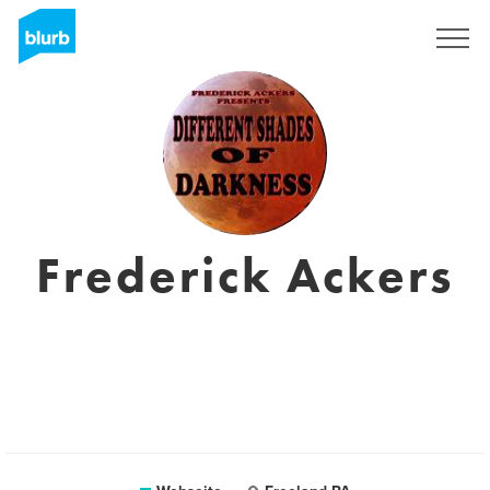
Registrieren
Frederick Ackers