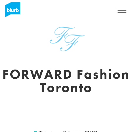
Registrieren
FORWARD Fashion
Toronto