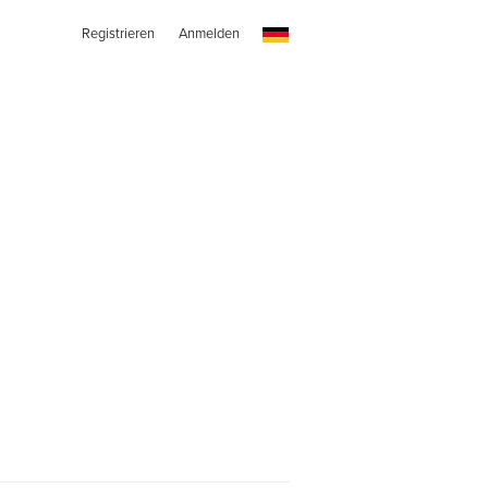
Registrieren
Anmelden