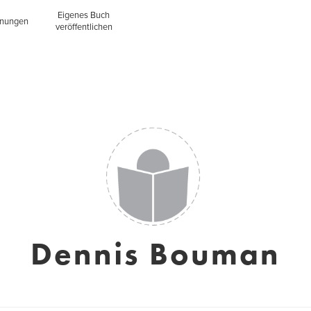
Eigenes Buch
inungen
veröffentlichen
Dennis Bouman