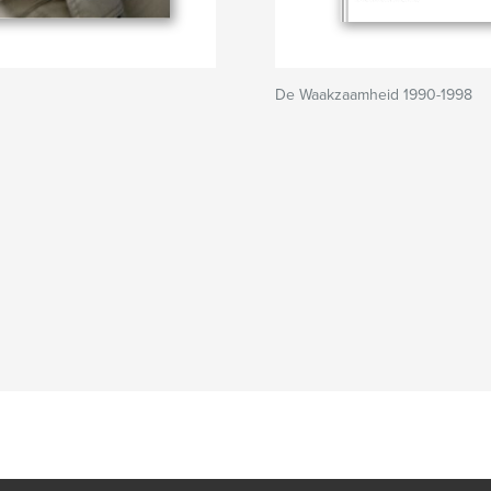
De Waakzaamheid 1990-1998