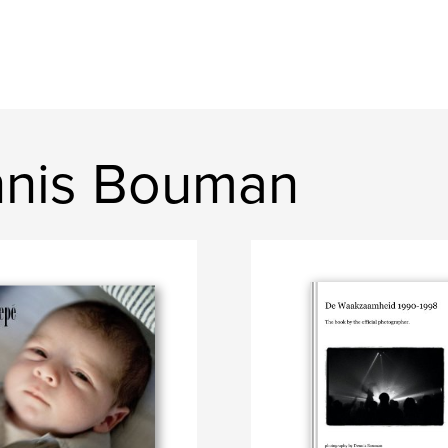
nnis Bouman