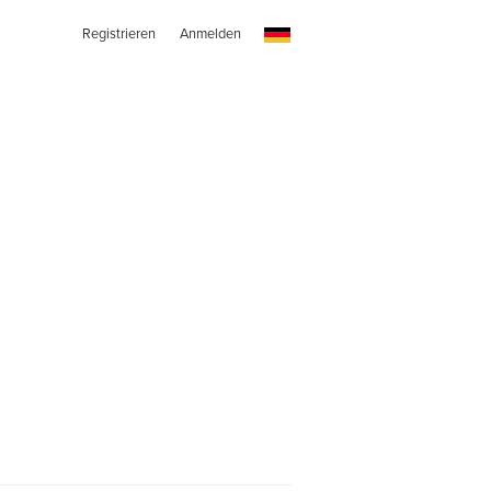
Registrieren
Anmelden