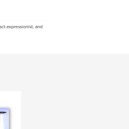
ract-expressionist, and