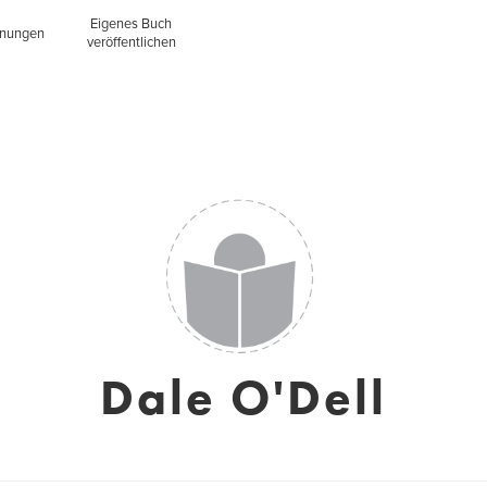
Eigenes Buch
inungen
veröffentlichen
Dale O'Dell