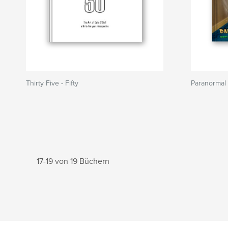
Thirty Five - Fifty
Paranormal 
17-19 von 19 Büchern