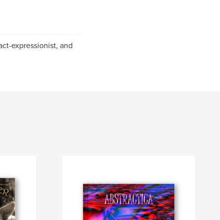
ract-expressionist, and