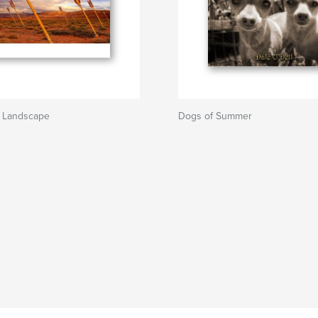
l Landscape
Dogs of Summer