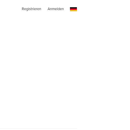
Registrieren
Anmelden