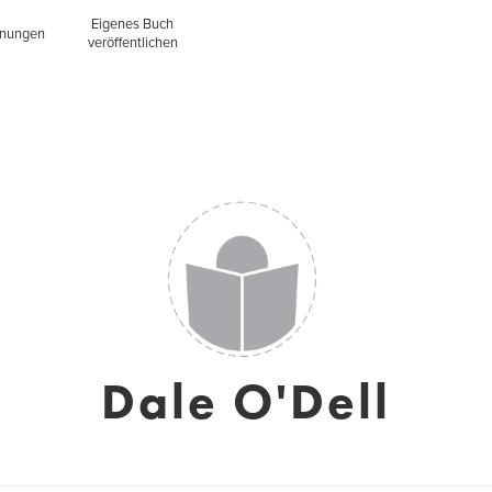
Eigenes Buch
inungen
veröffentlichen
Dale O'Dell