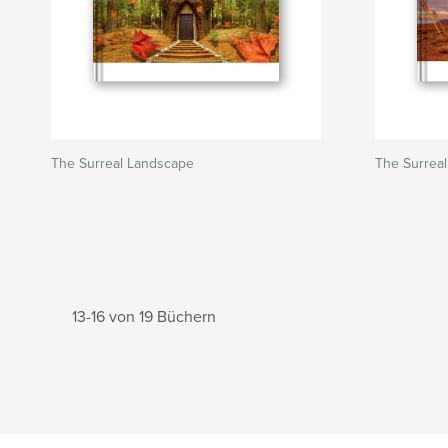
The Surreal Landscape
The Surrea
13-16 von 19 Büchern