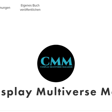
Eigenes Buch
inungen
veröffentlichen
splay Multiverse 