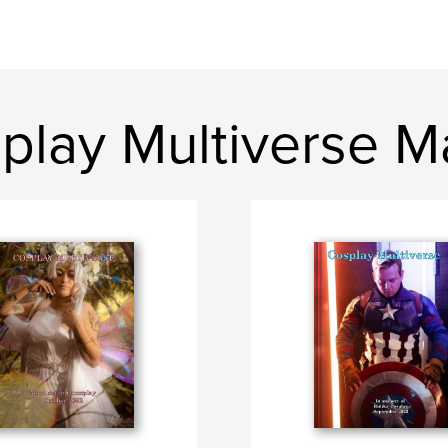
play Multiverse 