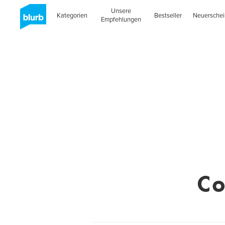
Unsere
Kategorien
Bestseller
Neuersche
Empfehlungen
Co