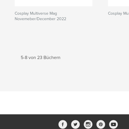
Cosplay Multiverse Mag
Cosplay Mu
Novemeber/December 2022
5-8 von 23 Büchern