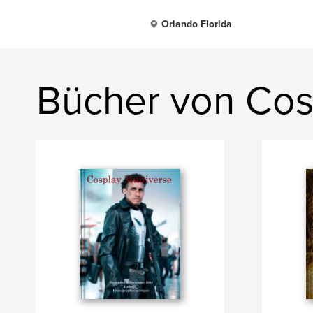
Orlando Florida
Bücher von Cos