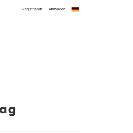
Registrieren
Anmelden
Mag