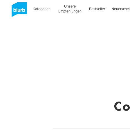
Unsere
Kategorien
Bestseller
Neuersche
Empfehlungen
Co