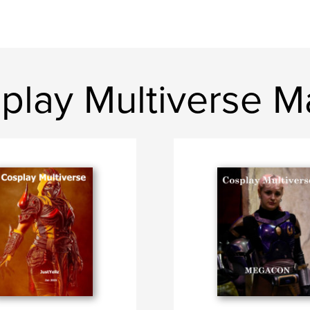
play Multiverse 