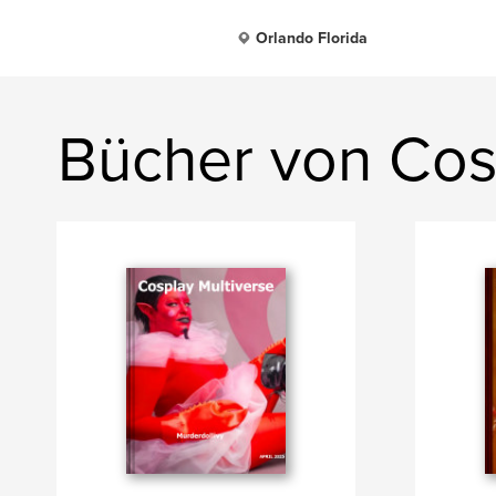
Orlando Florida
Bücher von Cos