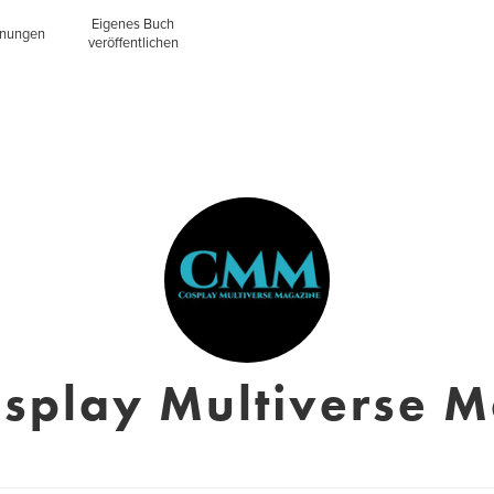
Eigenes Buch
inungen
veröffentlichen
splay Multiverse 