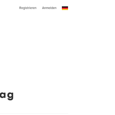
Registrieren
Anmelden
Mag