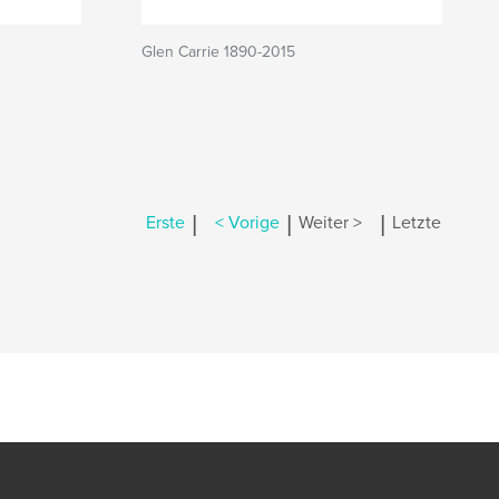
Glen Carrie 1890-2015
|
|
|
Erste
< Vorige
Weiter >
Letzte