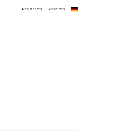
Registrieren
Anmelden