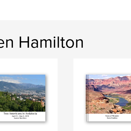
en Hamilton