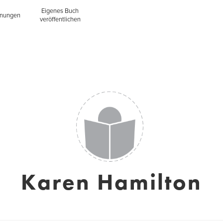
Eigenes Buch
inungen
veröffentlichen
Karen Hamilton