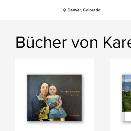
Denver, Colorado
Bücher von Kar