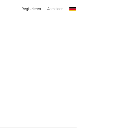
Registrieren
Anmelden