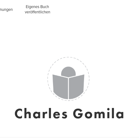
Eigenes Buch
inungen
veröffentlichen
Charles Gomila