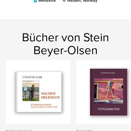
Webseite
Halden, Norway
Bücher von Stein
Beyer-Olsen