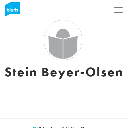
Registrieren
Stein Beyer-Olsen