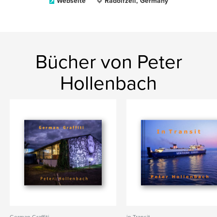
Webseite
Radolfzell, Germany
Bücher von Peter
Hollenbach