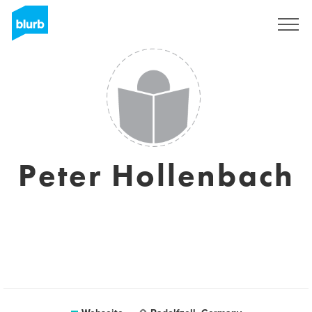
Registrieren
Peter Hollenbach