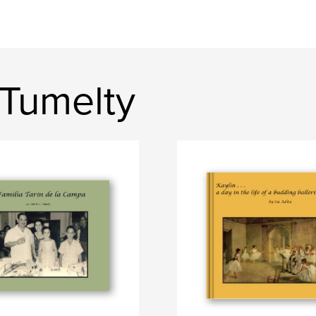
Tumelty