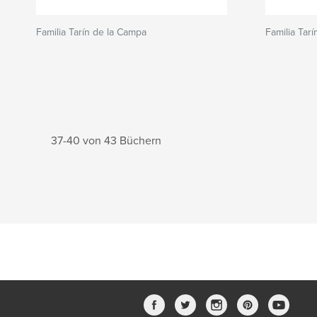
Familia Tarín de la Campa
Familia Tar
37-40 von 43 Büchern