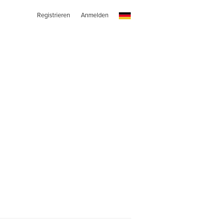
Registrieren
Anmelden