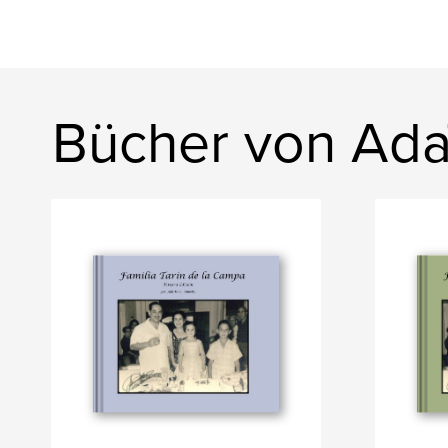
Bücher von Ada