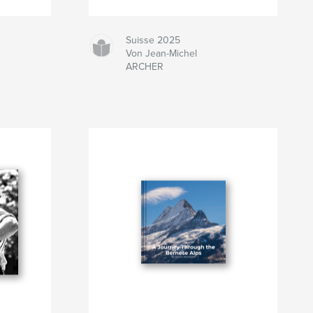
Suisse 2025
Von Jean-Michel
ARCHER