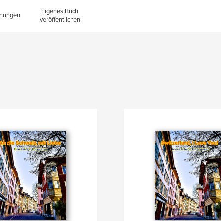
Eigenes Buch
inungen
veröffentlichen