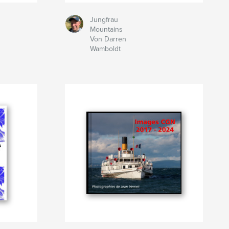
Jungfrau
Mountains
Von Darren
Wamboldt