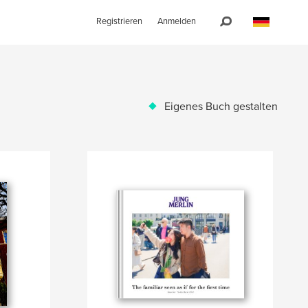
Registrieren
Anmelden
Eigenes Buch gestalten