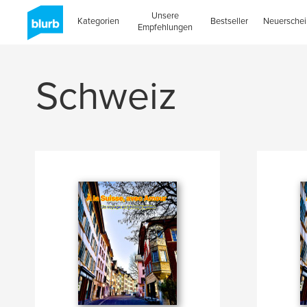
Unsere
Kategorien
Bestseller
Neuersche
Empfehlungen
Schweiz