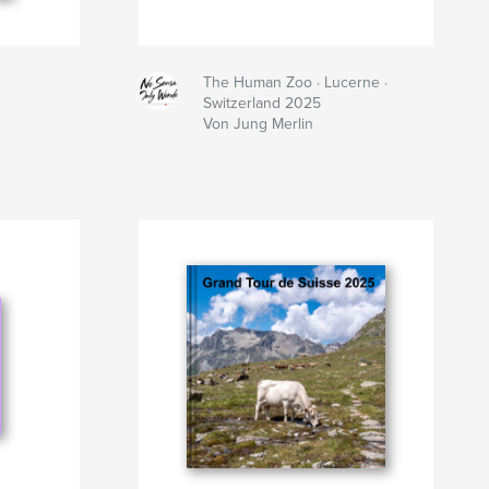
The Human Zoo · Lucerne ·
Switzerland 2025
Von Jung Merlin