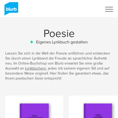
Registrieren
Poesie
Eigenes Lyrikbuch gestalten
Lassen Sie sich in die Welt der Poesie entführen und entdecken
Sie durch einen Lyrikband die Freude an sprachlicher Ästhetik
neu. Im Online-Buchshop von Blurb erwartet Sie eine große
Auswahl an
Lyrikbüchern
, jedes mit seinem eigenen Stil und auf
besondere Weise originell. Hier finden Sie garantiert etwas, das
Ihrem poetischen Geist entspricht!