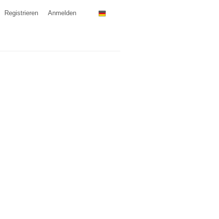
Registrieren
Anmelden