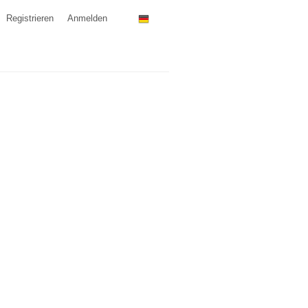
Registrieren
Anmelden