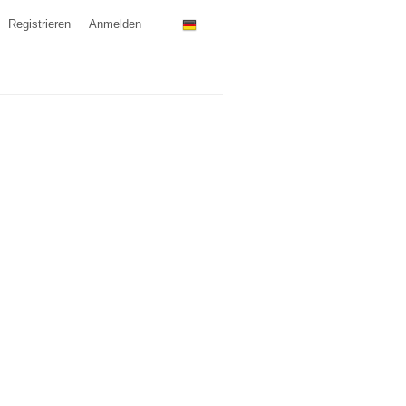
Registrieren
Anmelden