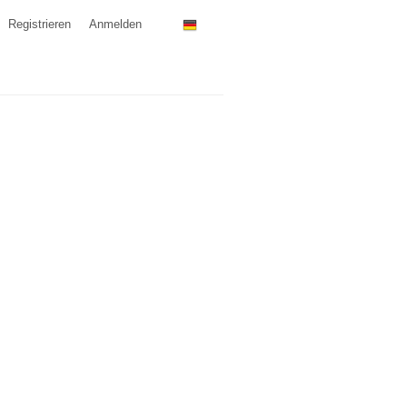
Registrieren
Anmelden